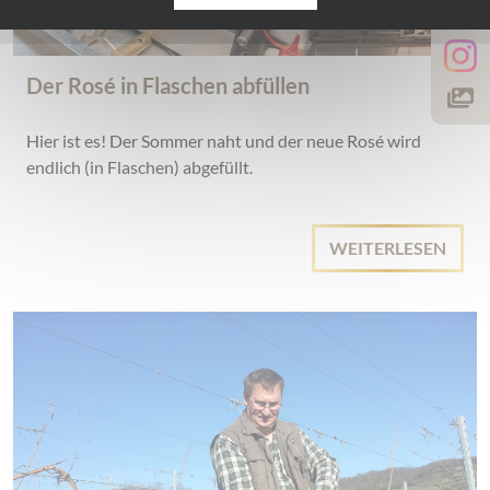
Der Rosé in Flaschen abfüllen
Hier ist es! Der Sommer naht und der neue Rosé wird
endlich (in Flaschen) abgefüllt.
WEITERLESEN