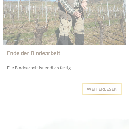
Ende der Bindearbeit
Die Bindearbeit ist endlich fertig.
WEITERLESEN