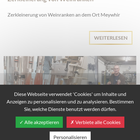
Zerkleinerung von Weinranken an dem Ort Meywhir
WEITERLESEN
Diese Webseite verwendet 'Cookies' um Inhalte und
Anzeigen zu personalisieren und zu analysieren. Bestimmen
Sie, welche Dienste benutzt werden dürfen.
Alle akzeptieren
Verbiete alle Cookies
Personalisieren