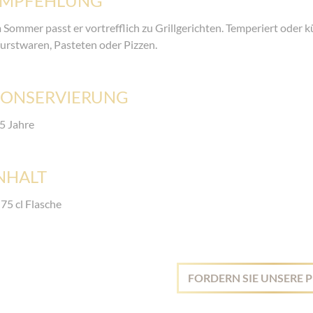
EMPFEHLUNG
 Sommer passt er vortrefflich zu Grillgerichten. Temperiert oder küh
rstwaren, Pasteten oder Pizzen.
ONSERVIERUNG
5 Jahre
NHALT
 75 cl Flasche
FORDERN SIE UNSERE P