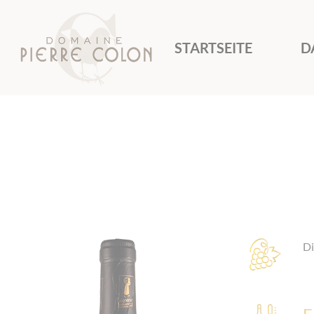
Cookie-Einstellungen
STARTSEITE
D
Di