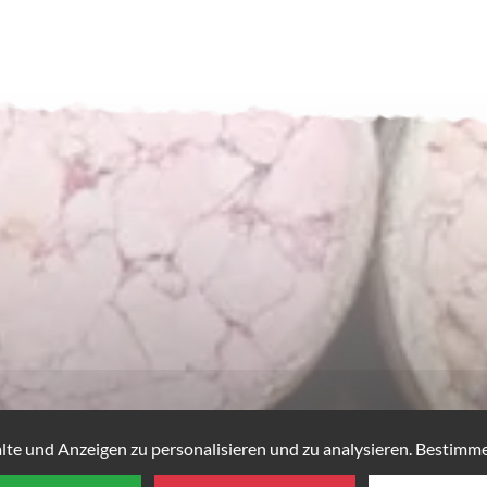
te und Anzeigen zu personalisieren und zu analysieren. Bestimme