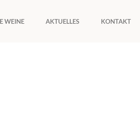
E WEINE
AKTUELLES
KONTAKT