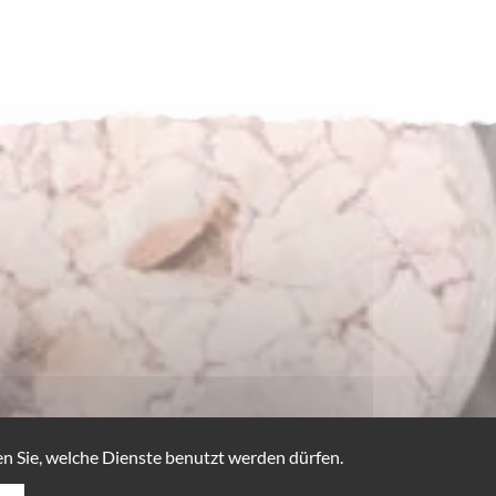
n Sie, welche Dienste benutzt werden dürfen.