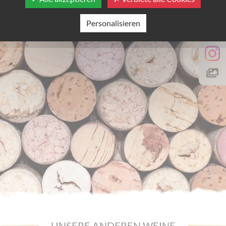
Personalisieren
UNSERE ANDEREN WEINE