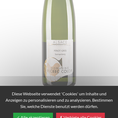
Diese Webseite verwendet 'Cookies' um Inhalte und
Anzeigen zu personalisieren und zu analysieren. Bestimmen
Sie, welche Dienste benutzt werden dürfen.
Alle akzeptieren
Verbiete alle Cookies