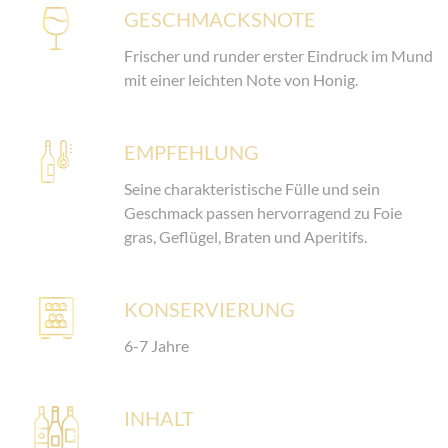
GESCHMACKSNOTE
Frischer und runder erster Eindruck im Mund
mit einer leichten Note von Honig.
EMPFEHLUNG
Seine charakteristische Fülle und sein
Geschmack passen hervorragend zu Foie
gras, Geflügel, Braten und Aperitifs.
KONSERVIERUNG
6-7 Jahre
INHALT