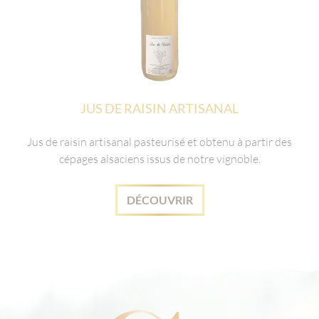
JUS DE RAISIN ARTISANAL
Jus de raisin artisanal pasteurisé et obtenu à partir des
cépages alsaciens issus de notre vignoble.
DÉCOUVRIR