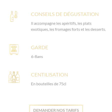
CONSEILS DE DÉGUSTATION
Il accompagne les apéritifs, les plats
exotiques, les fromages forts et les desserts.
GARDE
6-8ans
CENTILISATION
En bouteilles de 75cl
DEMANDER NOS TARIFS