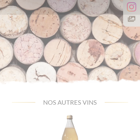
NOS AUTRES VINS