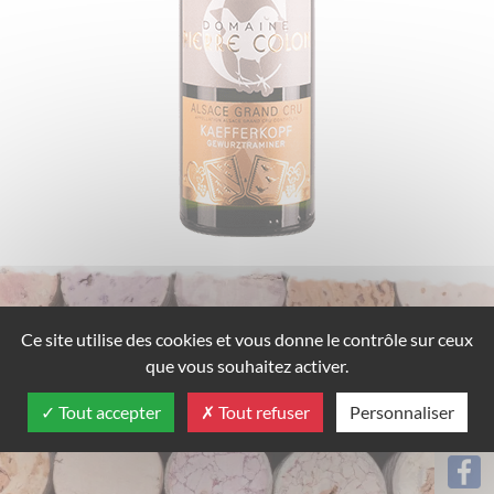
Ce site utilise des cookies et vous donne le contrôle sur ceux
que vous souhaitez activer.
Tout accepter
Tout refuser
Personnaliser